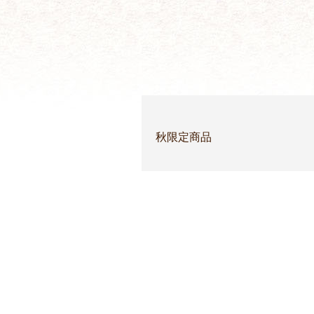
秋限定商品