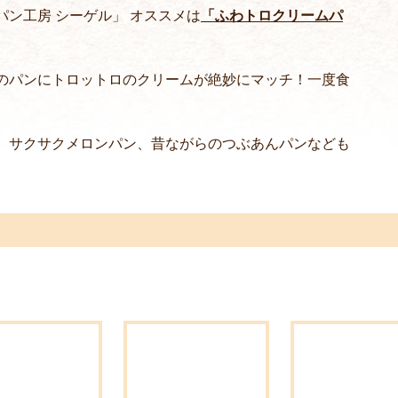
ン工房 シーゲル」 オススメは
「ふわトロクリームパ
のパンにトロットロのクリームが絶妙にマッチ！一度食
、サクサクメロンパン、昔ながらのつぶあんパンなども