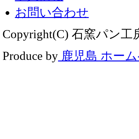
お問い合わせ
Copyright(C) 石窯パン工房 
Produce by
鹿児島 ホー