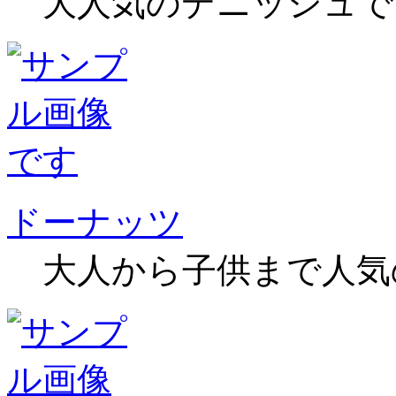
大人気のデニッシュで
ドーナッツ
大人から子供まで人気