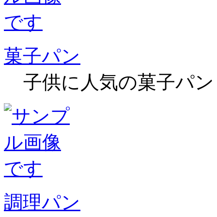
菓子パン
子供に人気の菓子パン
調理パン