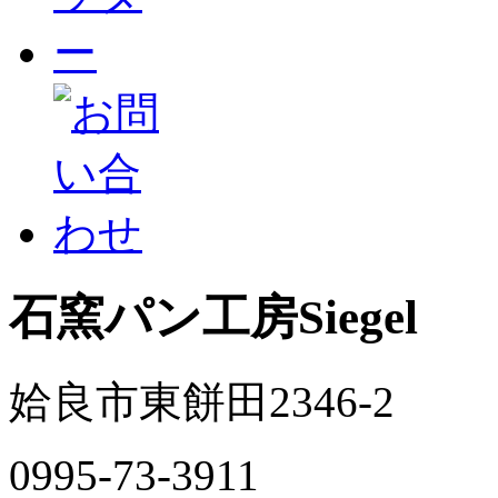
石窯パン工房Siegel
姶良市東餅田2346-2
0995-73-3911