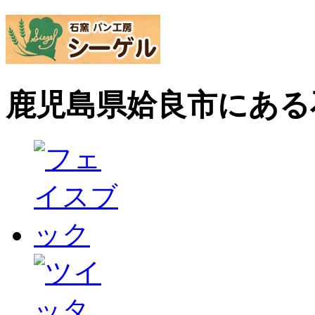
鹿児島県姶良市にある