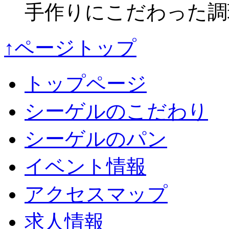
手作りにこだわった調
↑ページトップ
トップページ
シーゲルのこだわり
シーゲルのパン
イベント情報
アクセスマップ
求人情報