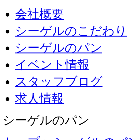
会社概要
シーゲルのこだわり
シーゲルのパン
イベント情報
スタッフブログ
求人情報
シーゲルのパン