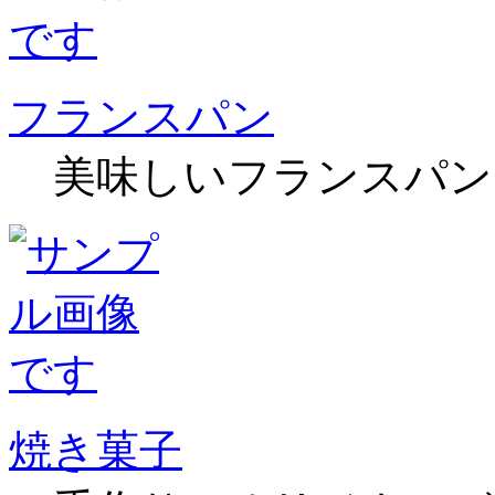
フランスパン
美味しいフランスパン
焼き菓子