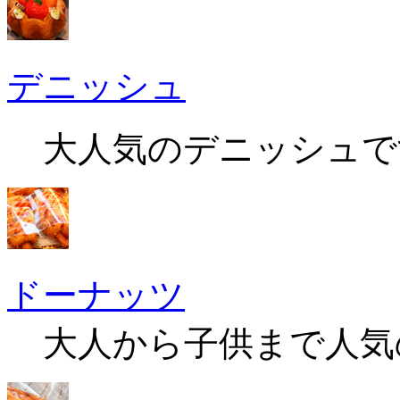
デニッシュ
大人気のデニッシュで
ドーナッツ
大人から子供まで人気