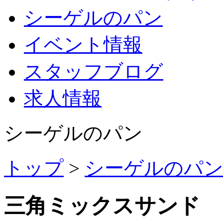
シーゲルのパン
イベント情報
スタッフブログ
求人情報
シーゲルのパン
トップ
>
シーゲルのパ
三角ミックスサンド