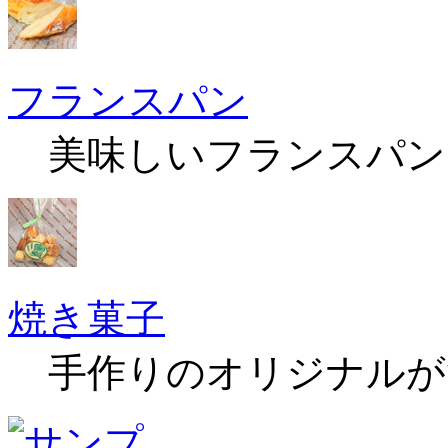
フランスパン
美味しいフランスパン
焼き菓子
手作りのオリジナルが