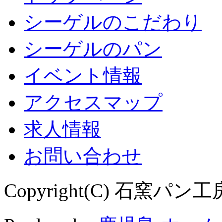
シーゲルのこだわり
シーゲルのパン
イベント情報
アクセスマップ
求人情報
お問い合わせ
Copyright(C) 石窯パン工房 