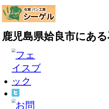
鹿児島県姶良市にある