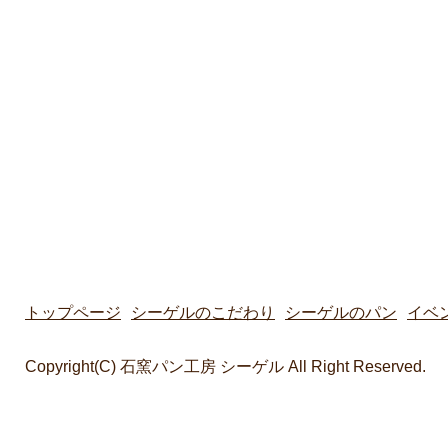
トップページ
シーゲルのこだわり
シーゲルのパン
イベ
Copyright(C) 石窯パン工房 シーゲル All Right Reserved.