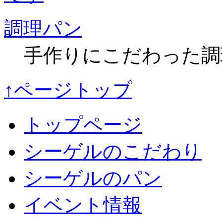
調理パン
手作りにこだわった調
↑ページトップ
トップページ
シーゲルのこだわり
シーゲルのパン
イベント情報