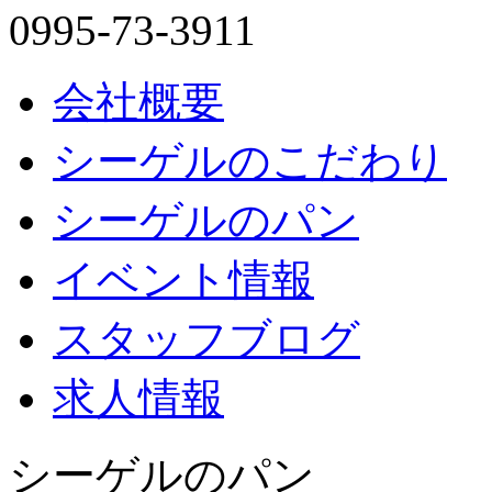
0995-73-3911
会社概要
シーゲルのこだわり
シーゲルのパン
イベント情報
スタッフブログ
求人情報
シーゲルのパン