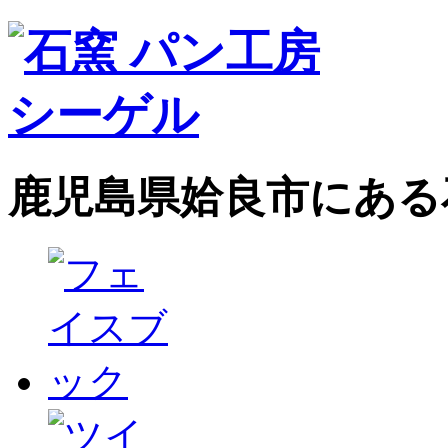
鹿児島県姶良市にある