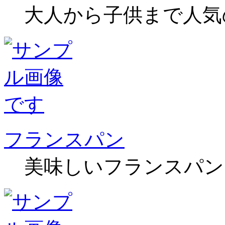
大人から子供まで人気
フランスパン
美味しいフランスパン