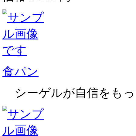
食パン
シーゲルが自信をもっ