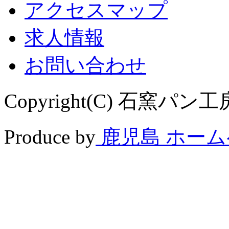
アクセスマップ
求人情報
お問い合わせ
Copyright(C) 石窯パン工房 
Produce by
鹿児島 ホー