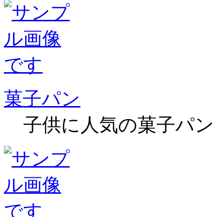
菓子パン
子供に人気の菓子パン