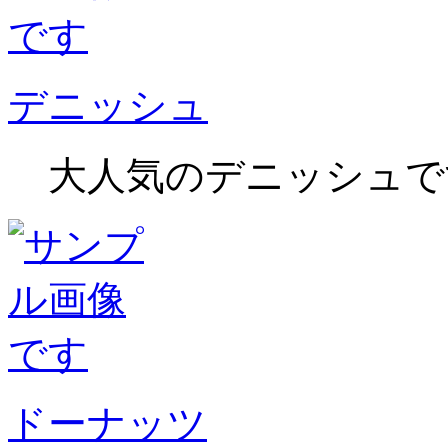
デニッシュ
大人気のデニッシュで
ドーナッツ