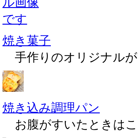
焼き菓子
手作りのオリジナルが
焼き込み調理パン
お腹がすいたときはこ