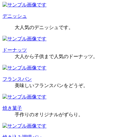
デニッシュ
大人気のデニッシュです。
ドーナッツ
大人から子供まで人気のドーナッツ。
フランスパン
美味しいフランスパンをどうぞ。
焼き菓子
手作りのオリジナルがずらり。