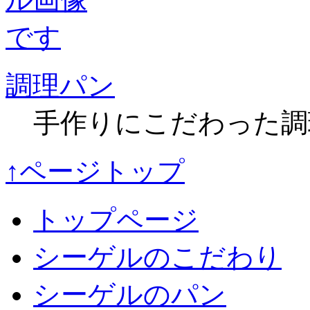
調理パン
手作りにこだわった調
↑ページトップ
トップページ
シーゲルのこだわり
シーゲルのパン