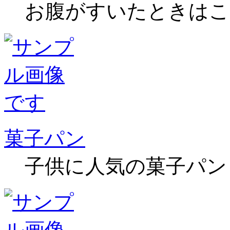
お腹がすいたときはこ
菓子パン
子供に人気の菓子パン