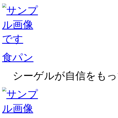
食パン
シーゲルが自信をもっ