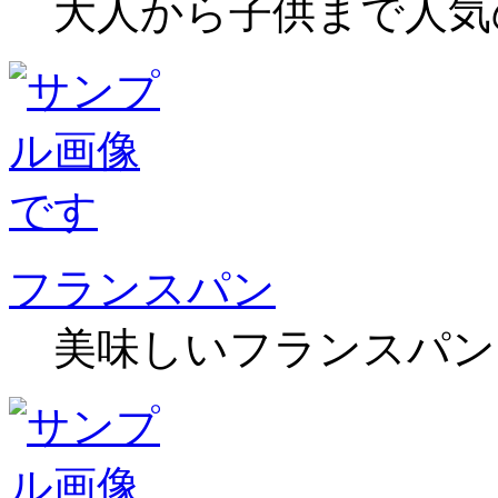
大人から子供まで人気
フランスパン
美味しいフランスパン