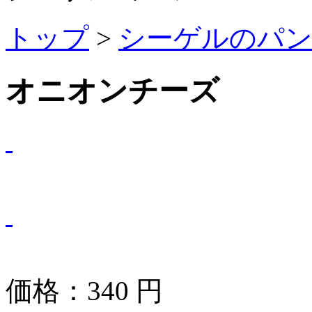
トップ
>
シーゲルのパ
オニオンチーズ
価格：
340
円