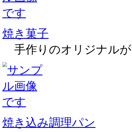
焼き菓子
手作りのオリジナルが
焼き込み調理パン