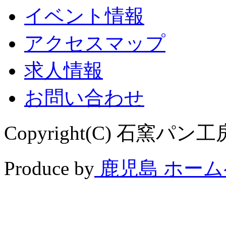
イベント情報
アクセスマップ
求人情報
お問い合わせ
Copyright(C) 石窯パン工房 
Produce by
鹿児島 ホー