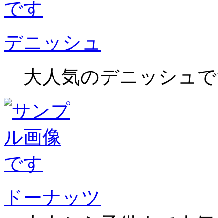
デニッシュ
大人気のデニッシュで
ドーナッツ