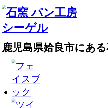
鹿児島県姶良市にある