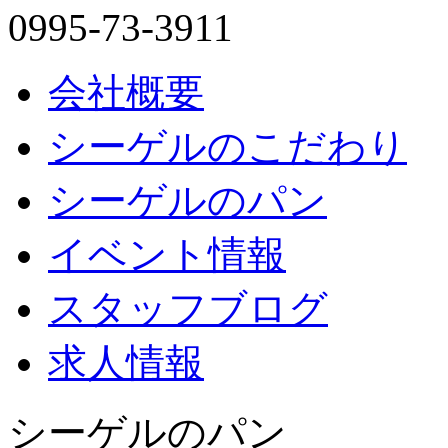
0995-73-3911
会社概要
シーゲルのこだわり
シーゲルのパン
イベント情報
スタッフブログ
求人情報
シーゲルのパン