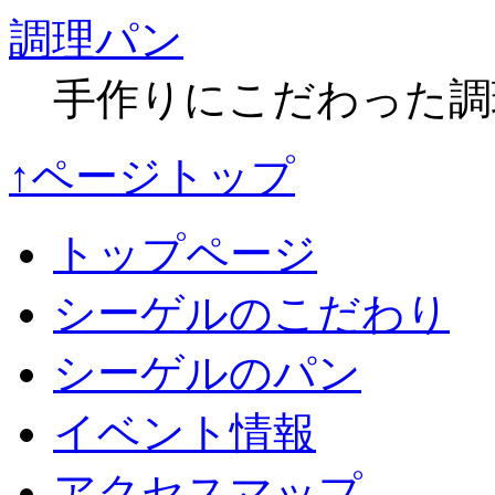
調理パン
手作りにこだわった調
↑ページトップ
トップページ
シーゲルのこだわり
シーゲルのパン
イベント情報
アクセスマップ