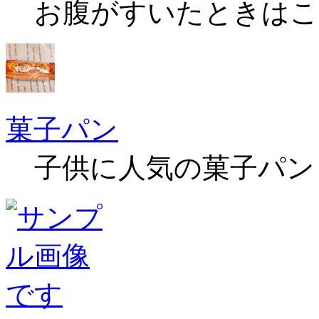
お腹がすいたときはこ
菓子パン
子供に人気の菓子パン