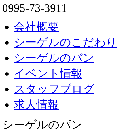
0995-73-3911
会社概要
シーゲルのこだわり
シーゲルのパン
イベント情報
スタッフブログ
求人情報
シーゲルのパン