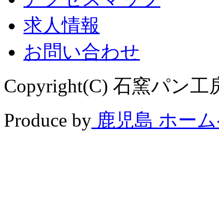
求人情報
お問い合わせ
Copyright(C) 石窯パン工房 
Produce by
鹿児島 ホー