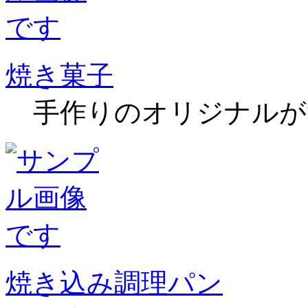
焼き菓子
手作りのオリジナルが
焼き込み調理パン