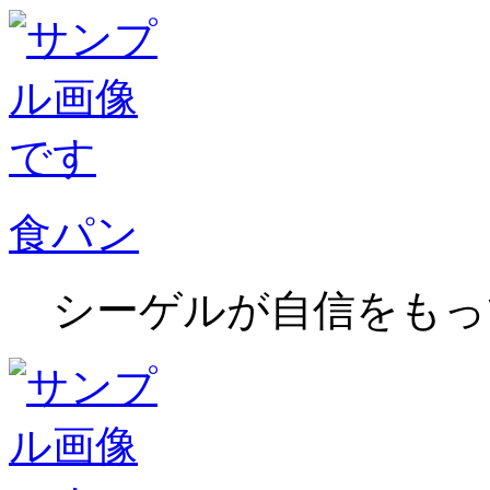
食パン
シーゲルが自信をもっ