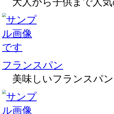
大人から子供まで人気
フランスパン
美味しいフランスパン