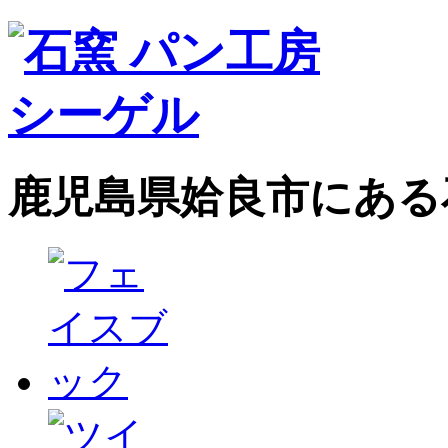
鹿児島県姶良市にある