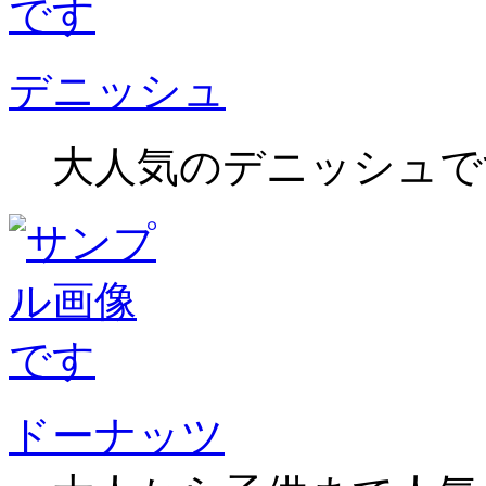
デニッシュ
大人気のデニッシュで
ドーナッツ