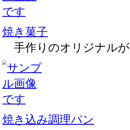
焼き菓子
手作りのオリジナルが
焼き込み調理パン