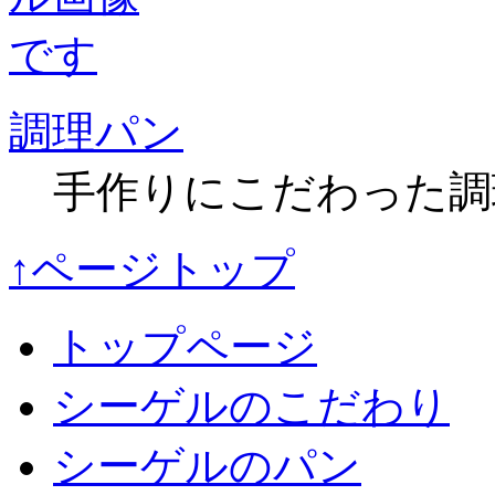
調理パン
手作りにこだわった調
↑ページトップ
トップページ
シーゲルのこだわり
シーゲルのパン