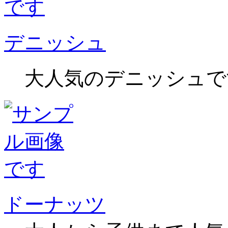
デニッシュ
大人気のデニッシュで
ドーナッツ