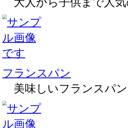
大人から子供まで人気
フランスパン
美味しいフランスパン