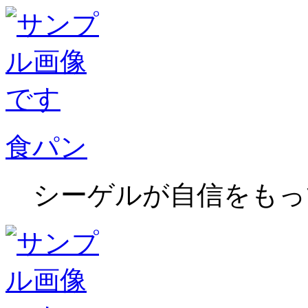
食パン
シーゲルが自信をもっ