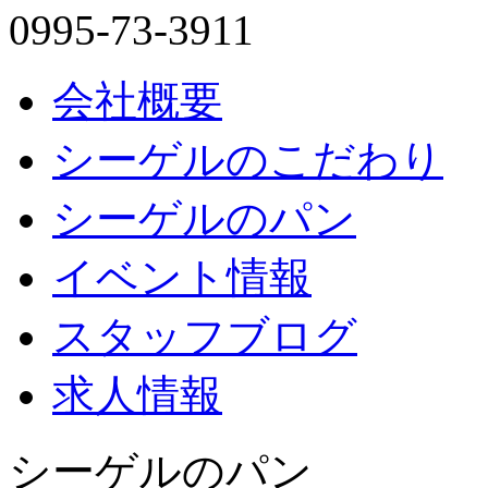
0995-73-3911
会社概要
シーゲルのこだわり
シーゲルのパン
イベント情報
スタッフブログ
求人情報
シーゲルのパン