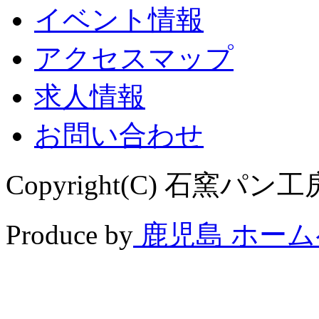
イベント情報
アクセスマップ
求人情報
お問い合わせ
Copyright(C) 石窯パン工房 
Produce by
鹿児島 ホー