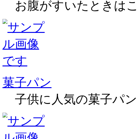
お腹がすいたときはこ
菓子パン
子供に人気の菓子パン