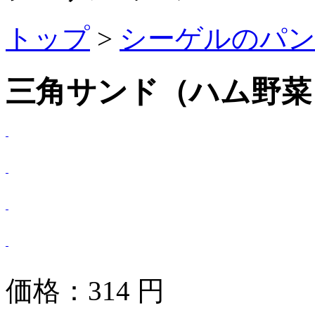
トップ
>
シーゲルのパ
三角サンド（ハム野菜
価格：
314
円