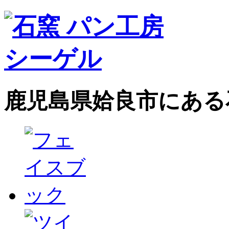
鹿児島県姶良市にある