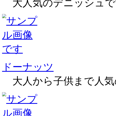
大人気のデニッシュで
ドーナッツ
大人から子供まで人気