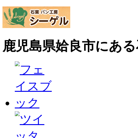
鹿児島県姶良市にある