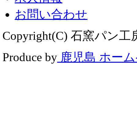
お問い合わせ
Copyright(C) 石窯パン工房 
Produce by
鹿児島 ホー