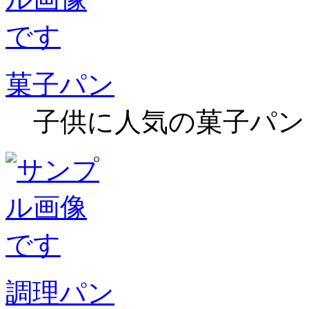
菓子パン
子供に人気の菓子パン
調理パン