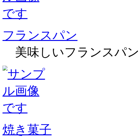
フランスパン
美味しいフランスパン
焼き菓子