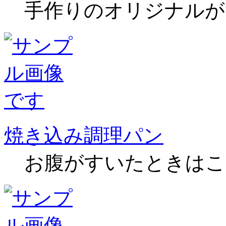
手作りのオリジナルが
焼き込み調理パン
お腹がすいたときはこ