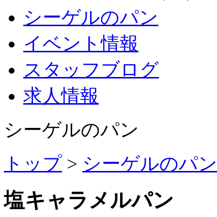
シーゲルのパン
イベント情報
スタッフブログ
求人情報
シーゲルのパン
トップ
>
シーゲルのパ
塩キャラメルパン