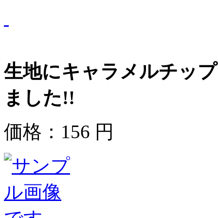
生地にキャラメルチップ
ました!!
価格：
156
円