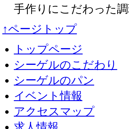
手作りにこだわった調
↑ページトップ
トップページ
シーゲルのこだわり
シーゲルのパン
イベント情報
アクセスマップ
求人情報