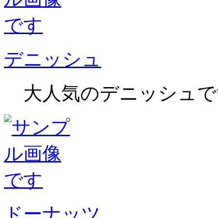
デニッシュ
大人気のデニッシュで
ドーナッツ