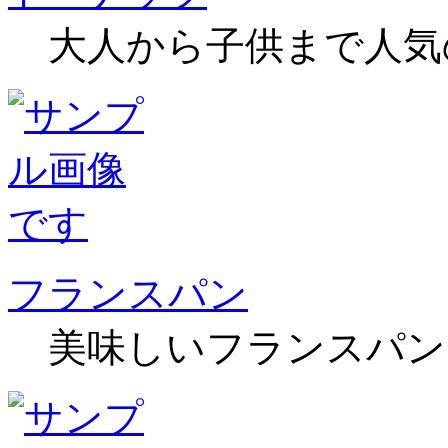
大人から子供まで人気
フランスパン
美味しいフランスパン