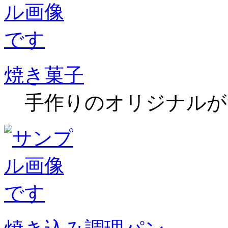
焼き菓子
手作りのオリジナルが