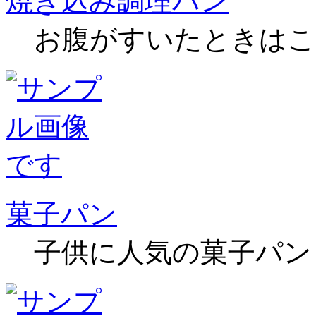
焼き込み調理パン
お腹がすいたときはこ
菓子パン
子供に人気の菓子パン