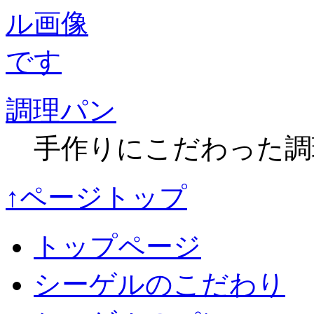
調理パン
手作りにこだわった調
↑ページトップ
トップページ
シーゲルのこだわり