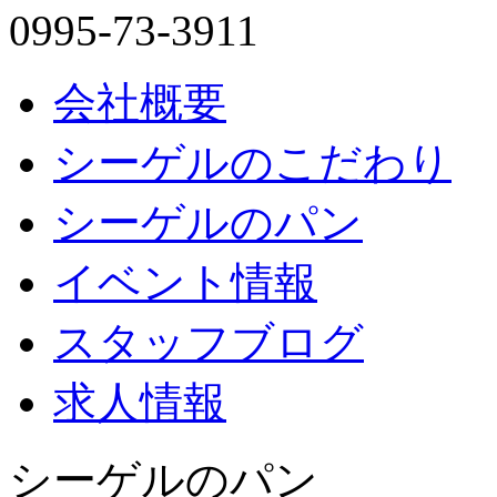
0995-73-3911
会社概要
シーゲルのこだわり
シーゲルのパン
イベント情報
スタッフブログ
求人情報
シーゲルのパン