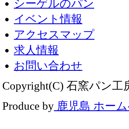
シーゲルのパン
イベント情報
アクセスマップ
求人情報
お問い合わせ
Copyright(C) 石窯パン工房 
Produce by
鹿児島 ホー