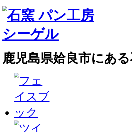
鹿児島県姶良市にある