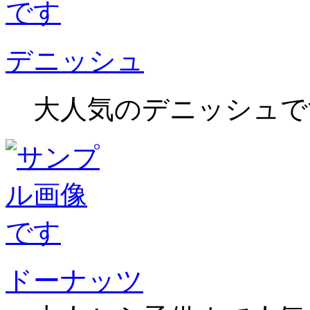
デニッシュ
大人気のデニッシュで
ドーナッツ