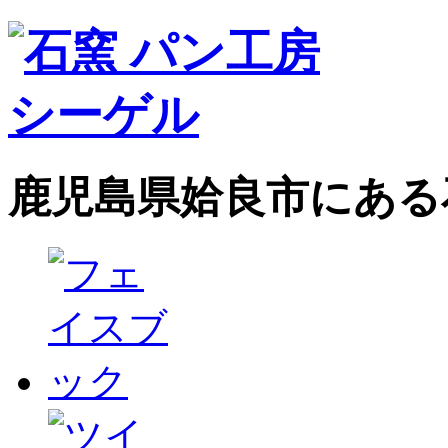
鹿児島県姶良市にある