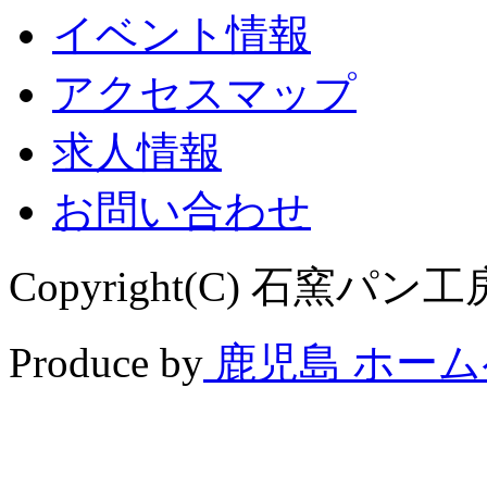
イベント情報
アクセスマップ
求人情報
お問い合わせ
Copyright(C) 石窯パン工房 
Produce by
鹿児島 ホー