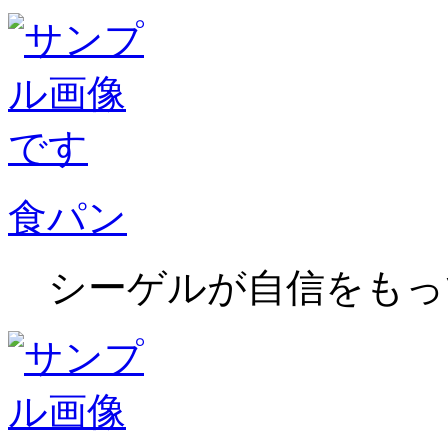
食パン
シーゲルが自信をもっ