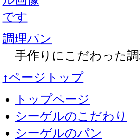
調理パン
手作りにこだわった調
↑ページトップ
トップページ
シーゲルのこだわり
シーゲルのパン