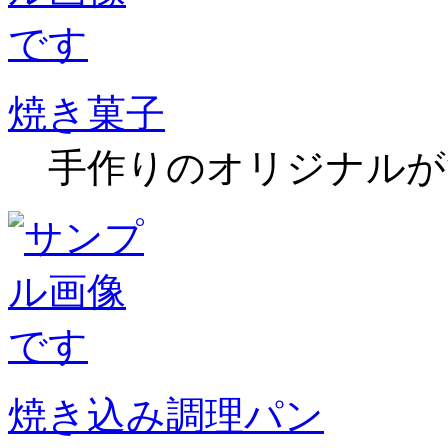
焼き菓子
手作りのオリジナルが
焼き込み調理パン