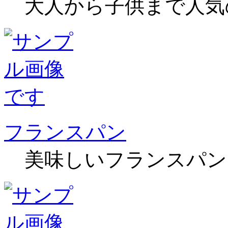
大人から子供まで人気
フランスパン
美味しいフランスパン