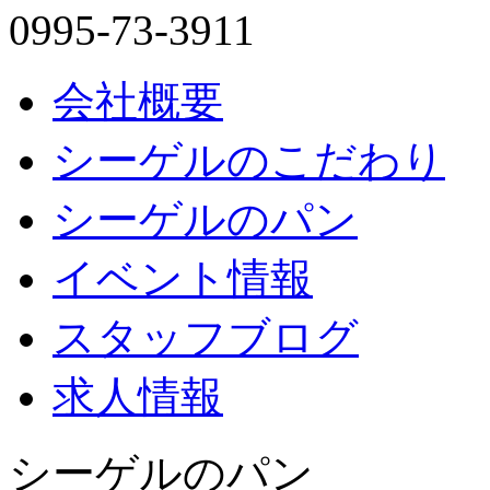
0995-73-3911
会社概要
シーゲルのこだわり
シーゲルのパン
イベント情報
スタッフブログ
求人情報
シーゲルのパン