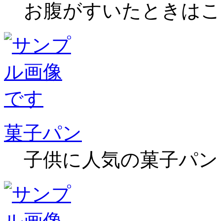
お腹がすいたときはこ
菓子パン
子供に人気の菓子パン