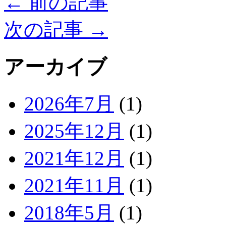
←
前の記事
次の記事
→
アーカイブ
2026年7月
(1)
2025年12月
(1)
2021年12月
(1)
2021年11月
(1)
2018年5月
(1)