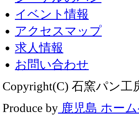
イベント情報
アクセスマップ
求人情報
お問い合わせ
Copyright(C) 石窯パン工房 
Produce by
鹿児島 ホー