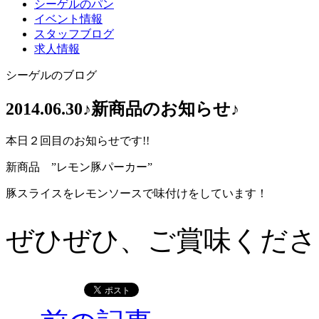
シーゲルのパン
イベント情報
スタッフブログ
求人情報
シーゲルのブログ
2014.06.30
♪新商品のお知らせ♪
本日２回目のお知らせです!!
新商品 ”レモン豚パーカー”
豚スライスをレモンソースで味付けをしています！
ぜひぜひ、ご賞味ください