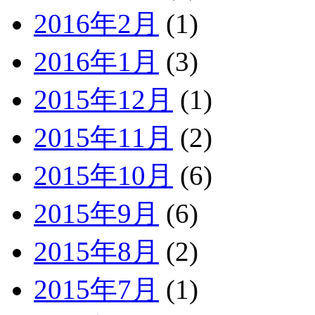
2016年2月
(1)
2016年1月
(3)
2015年12月
(1)
2015年11月
(2)
2015年10月
(6)
2015年9月
(6)
2015年8月
(2)
2015年7月
(1)