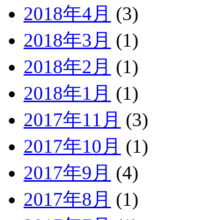
2018年4月
(3)
2018年3月
(1)
2018年2月
(1)
2018年1月
(1)
2017年11月
(3)
2017年10月
(1)
2017年9月
(4)
2017年8月
(1)