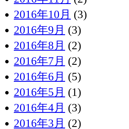
2016年10月
(3)
2016年9月
(3)
2016年8月
(2)
2016年7月
(2)
2016年6月
(5)
2016年5月
(1)
2016年4月
(3)
2016年3月
(2)