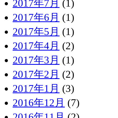
2017年7月
(1)
2017年6月
(1)
2017年5月
(1)
2017年4月
(2)
2017年3月
(1)
2017年2月
(2)
2017年1月
(3)
2016年12月
(7)
2016年11月
(2)