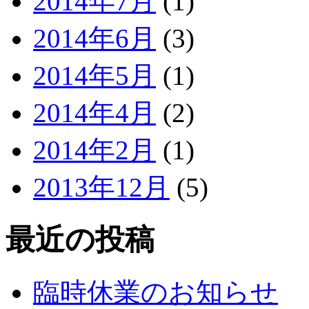
2014年7月
(1)
2014年6月
(3)
2014年5月
(1)
2014年4月
(2)
2014年2月
(1)
2013年12月
(5)
最近の投稿
臨時休業のお知らせ