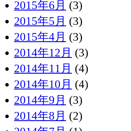
2015年6月
(3)
2015年5月
(3)
2015年4月
(3)
2014年12月
(3)
2014年11月
(4)
2014年10月
(4)
2014年9月
(3)
2014年8月
(2)