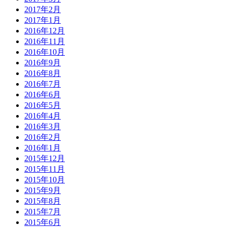
2017年2月
2017年1月
2016年12月
2016年11月
2016年10月
2016年9月
2016年8月
2016年7月
2016年6月
2016年5月
2016年4月
2016年3月
2016年2月
2016年1月
2015年12月
2015年11月
2015年10月
2015年9月
2015年8月
2015年7月
2015年6月