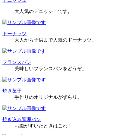
デニッシュ
大人気のデニッシュです。
ドーナッツ
大人から子供まで人気のドーナッツ。
フランスパン
美味しいフランスパンをどうぞ。
焼き菓子
手作りのオリジナルがずらり。
焼き込み調理パン
お腹がすいたときはこれ！