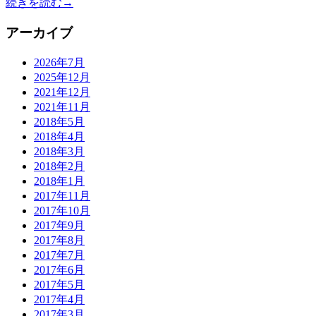
続きを読む→
アーカイブ
2026年7月
2025年12月
2021年12月
2021年11月
2018年5月
2018年4月
2018年3月
2018年2月
2018年1月
2017年11月
2017年10月
2017年9月
2017年8月
2017年7月
2017年6月
2017年5月
2017年4月
2017年3月