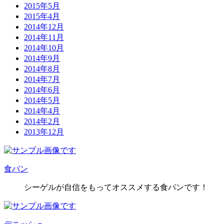
2015年5月
2015年4月
2014年12月
2014年11月
2014年10月
2014年9月
2014年8月
2014年7月
2014年6月
2014年5月
2014年4月
2014年2月
2013年12月
食パン
シーゲルが自信をもってオススメする食パンです！