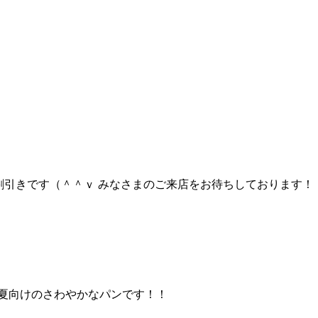
２割引きです（＾＾ｖ みなさまのご来店をお待ちしております！
た夏向けのさわやかなパンです！！