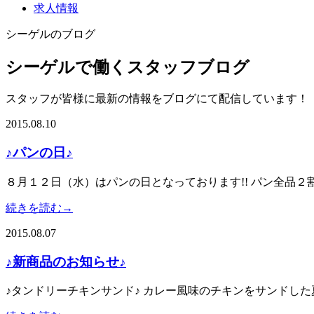
求人情報
シーゲルのブログ
シーゲルで働くスタッフブログ
スタッフが皆様に最新の情報をブログにて配信しています！
2015.08.10
♪パンの日♪
８月１２日（水）はパンの日となっております!! パン全品
続きを読む→
2015.08.07
♪新商品のお知らせ♪
♪タンドリーチキンサンド♪ カレー風味のチキンをサンドし