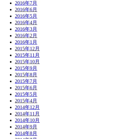
2016年7月
2016年6月
2016年5月
2016年4月
2016年3月
2016年2月
2016年1月
2015年12月
2015年11月
2015年10月
2015年9月
2015年8月
2015年7月
2015年6月
2015年5月
2015年4月
2014年12月
2014年11月
2014年10月
2014年9月
2014年8月