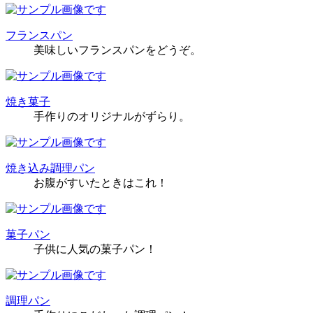
フランスパン
美味しいフランスパンをどうぞ。
焼き菓子
手作りのオリジナルがずらり。
焼き込み調理パン
お腹がすいたときはこれ！
菓子パン
子供に人気の菓子パン！
調理パン