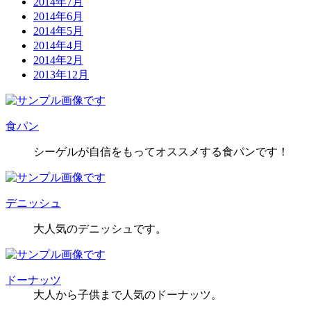
2014年7月
2014年6月
2014年5月
2014年4月
2014年2月
2013年12月
食パン
シーゲルが自信をもってオススメする食パンです！
デニッシュ
大人気のデニッシュです。
ドーナッツ
大人から子供まで人気のドーナッツ。