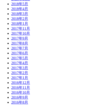
2018年5月
2018年4月
2018年3月
2018年2月
2018年1月
2017年11月
2017年10月
2017年9月
2017年8月
2017年7月
2017年6月
2017年5月
2017年4月
2017年3月
2017年2月
2017年1月
2016年12月
2016年11月
2016年10月
2016年9月
2016年8月