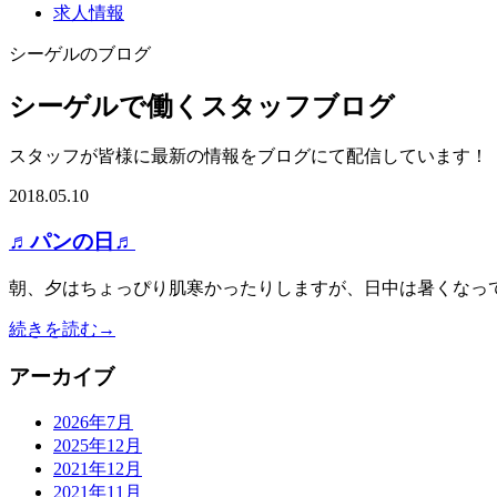
求人情報
シーゲルのブログ
シーゲルで働くスタッフブログ
スタッフが皆様に最新の情報をブログにて配信しています！
2018.05.10
♬パンの日♬
朝、夕はちょっぴり肌寒かったりしますが、日中は暑くなってき
続きを読む→
アーカイブ
2026年7月
2025年12月
2021年12月
2021年11月