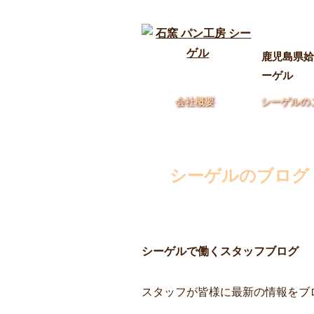
鹿児島県姶
ーゲル
会社概要
シーゲルの
シーゲルのブログ
シーゲルで働くスタッフブログ
スタッフが皆様に最新の情報をブ