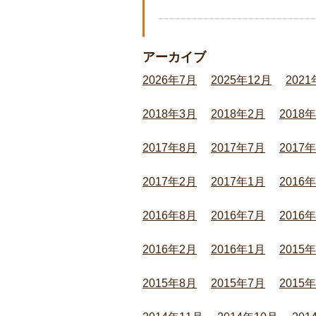
アーカイブ
2026年7月
2025年12月
2021
2018年3月
2018年2月
2018
2017年8月
2017年7月
2017
2017年2月
2017年1月
2016
2016年8月
2016年7月
2016
2016年2月
2016年1月
2015
2015年8月
2015年7月
2015