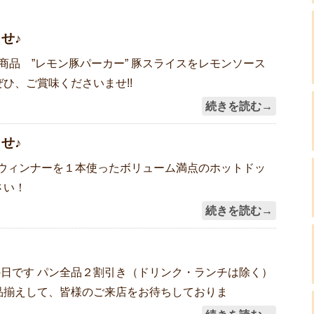
せ♪
新商品 ”レモン豚パーカー” 豚スライスをレモンソース
ひ、ご賞味くださいませ!!
続きを読む→
せ♪
のウィンナーを１本使ったボリューム満点のホットドッ
さい！
続きを読む→
日です パン全品２割引き（ドリンク・ランチは除く）
品揃えして、皆様のご来店をお待ちしておりま