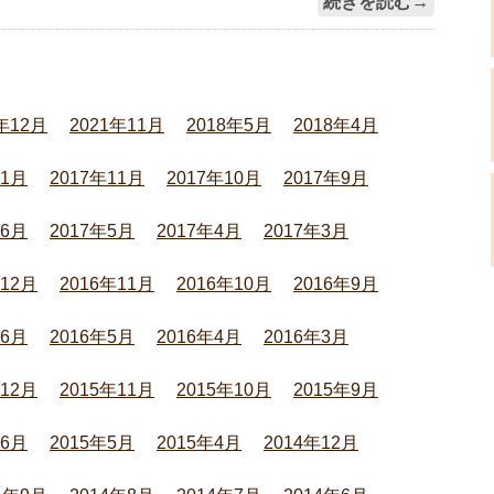
続きを読む→
年12月
2021年11月
2018年5月
2018年4月
年1月
2017年11月
2017年10月
2017年9月
年6月
2017年5月
2017年4月
2017年3月
年12月
2016年11月
2016年10月
2016年9月
年6月
2016年5月
2016年4月
2016年3月
年12月
2015年11月
2015年10月
2015年9月
年6月
2015年5月
2015年4月
2014年12月