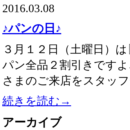
2016.03.08
♪パンの日♪
３月１２日（土曜日）は
パン全品２割引きですよ
さまのご来店をスタッフ
続きを読む→
アーカイブ