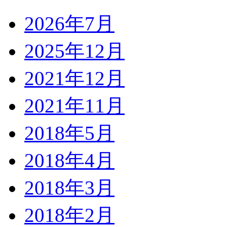
2026年7月
2025年12月
2021年12月
2021年11月
2018年5月
2018年4月
2018年3月
2018年2月