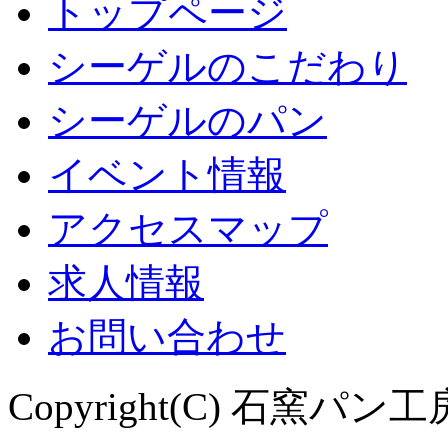
トップページ
シーゲルのこだわり
シーゲルのパン
イベント情報
アクセスマップ
求人情報
お問い合わせ
Copyright(C) 石窯パン工房 