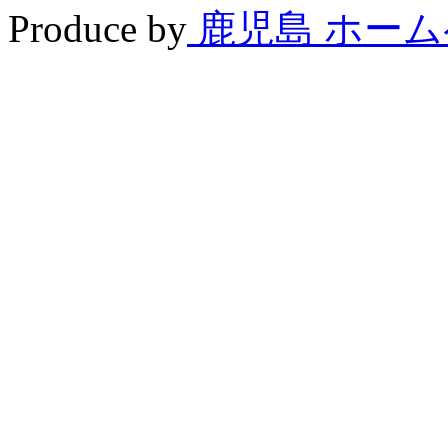
Produce by
鹿児島 ホー