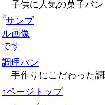
子供に人気の菓子パン
調理パン
手作りにこだわった調
↑ページトップ