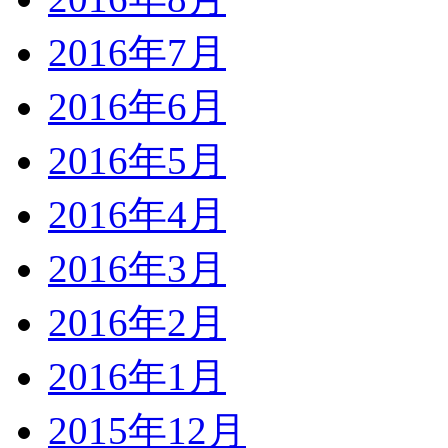
2016年7月
2016年6月
2016年5月
2016年4月
2016年3月
2016年2月
2016年1月
2015年12月