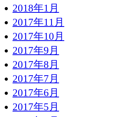
2018年1月
2017年11月
2017年10月
2017年9月
2017年8月
2017年7月
2017年6月
2017年5月