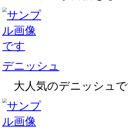
デニッシュ
大人気のデニッシュで