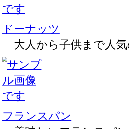
ドーナッツ
大人から子供まで人気
フランスパン