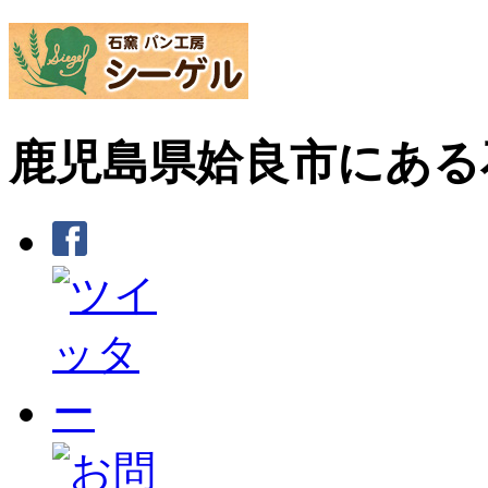
鹿児島県姶良市にある