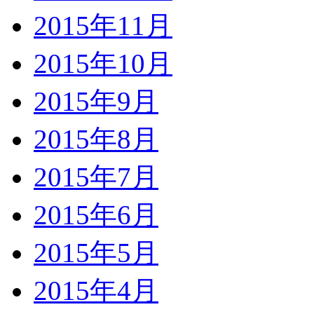
2015年11月
2015年10月
2015年9月
2015年8月
2015年7月
2015年6月
2015年5月
2015年4月