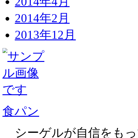
2014年4月
2014年2月
2013年12月
食パン
シーゲルが自信をもっ