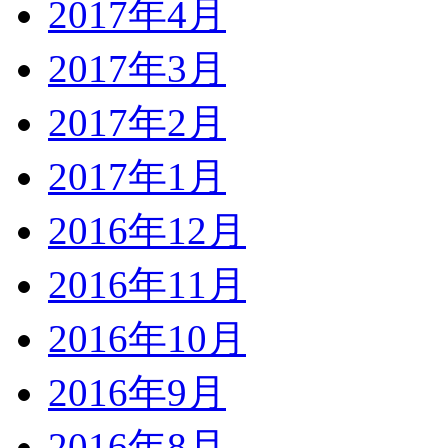
2017年4月
2017年3月
2017年2月
2017年1月
2016年12月
2016年11月
2016年10月
2016年9月
2016年8月