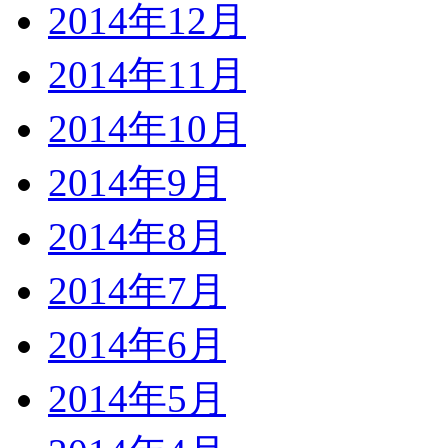
2014年12月
2014年11月
2014年10月
2014年9月
2014年8月
2014年7月
2014年6月
2014年5月