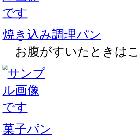
焼き込み調理パン
お腹がすいたときはこ
菓子パン