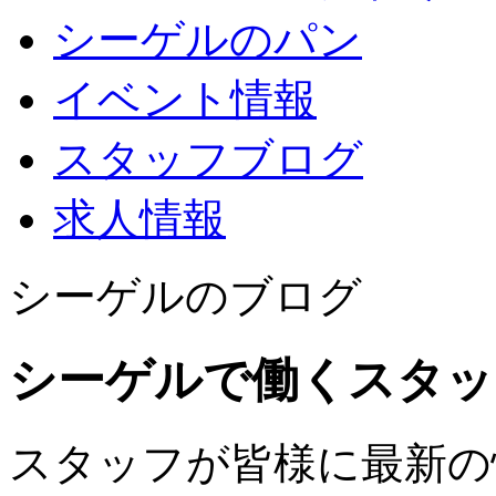
シーゲルのパン
イベント情報
スタッフブログ
求人情報
シーゲルのブログ
シーゲルで働くスタッ
スタッフが皆様に最新の