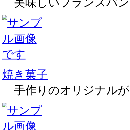
美味しいフランスパン
焼き菓子
手作りのオリジナルが