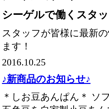
シーゲルで働くスタッ
スタッフが皆様に最新の
ます！
2016.10.25
♪新商品のお知らせ♪
＊しお豆あんぱん＊ ソ