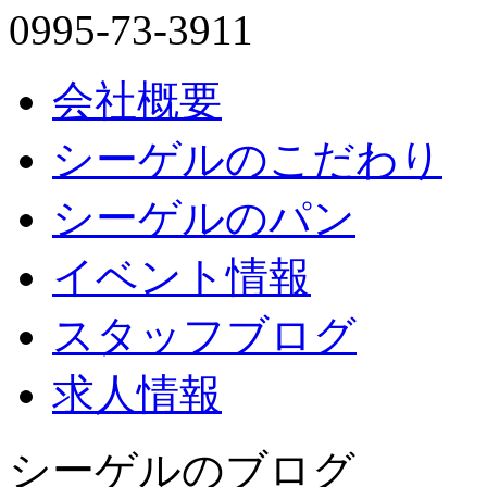
0995-73-3911
会社概要
シーゲルのこだわり
シーゲルのパン
イベント情報
スタッフブログ
求人情報
シーゲルのブログ