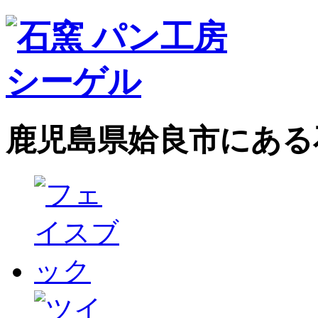
鹿児島県姶良市にある