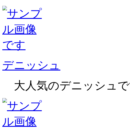
デニッシュ
大人気のデニッシュで