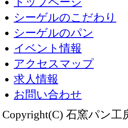
トップページ
シーゲルのこだわり
シーゲルのパン
イベント情報
アクセスマップ
求人情報
お問い合わせ
Copyright(C) 石窯パン工房 