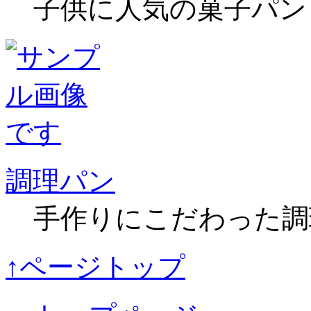
子供に人気の菓子パン
調理パン
手作りにこだわった調
↑ページトップ