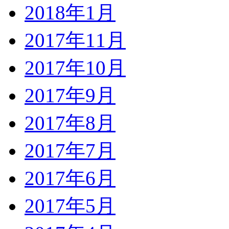
2018年1月
2017年11月
2017年10月
2017年9月
2017年8月
2017年7月
2017年6月
2017年5月