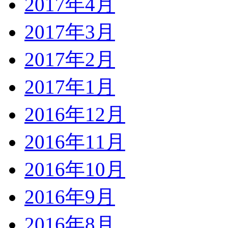
2017年4月
2017年3月
2017年2月
2017年1月
2016年12月
2016年11月
2016年10月
2016年9月
2016年8月