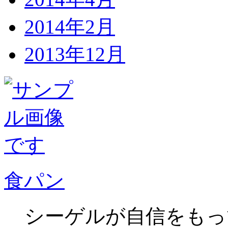
2014年2月
2013年12月
食パン
シーゲルが自信をもっ