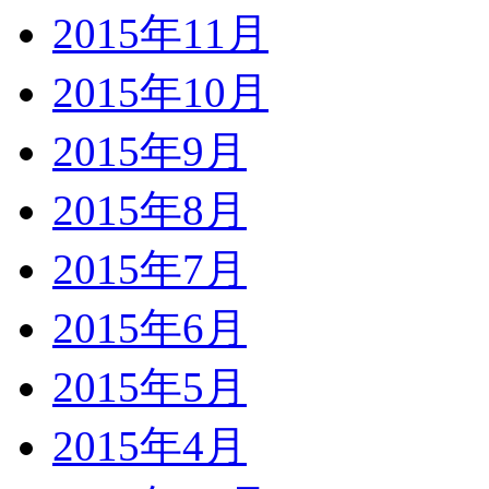
2015年11月
2015年10月
2015年9月
2015年8月
2015年7月
2015年6月
2015年5月
2015年4月