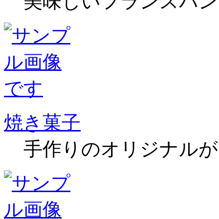
美味しいフランスパン
焼き菓子
手作りのオリジナルが