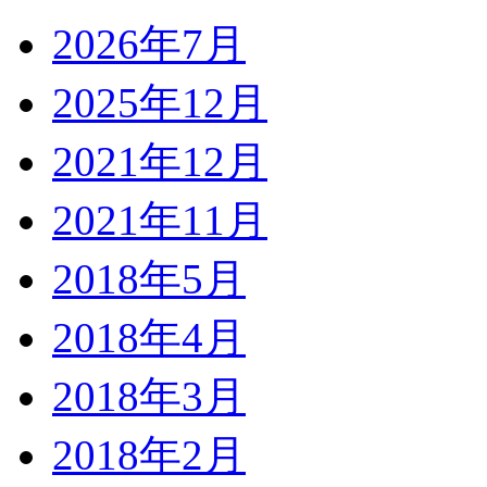
2026年7月
2025年12月
2021年12月
2021年11月
2018年5月
2018年4月
2018年3月
2018年2月