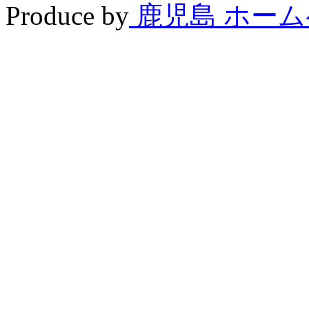
Produce by
鹿児島 ホー