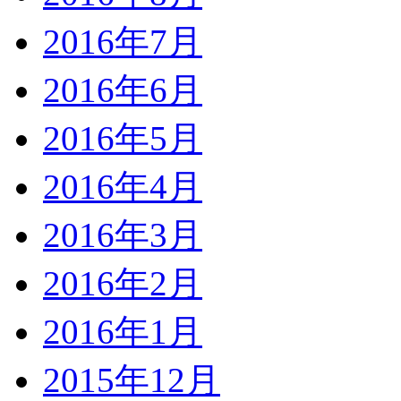
2016年7月
2016年6月
2016年5月
2016年4月
2016年3月
2016年2月
2016年1月
2015年12月