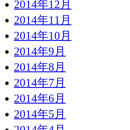
2014年12月
2014年11月
2014年10月
2014年9月
2014年8月
2014年7月
2014年6月
2014年5月
2014年4月