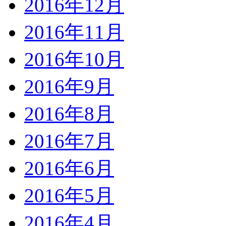
2016年12月
2016年11月
2016年10月
2016年9月
2016年8月
2016年7月
2016年6月
2016年5月
2016年4月