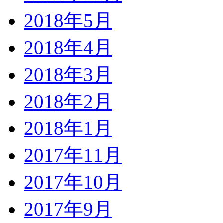
2018年5月
2018年4月
2018年3月
2018年2月
2018年1月
2017年11月
2017年10月
2017年9月