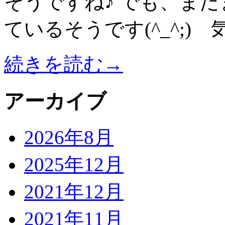
そうですね♪ でも、ま
ているそうです(^_^;)
続きを読む→
アーカイブ
2026年8月
2025年12月
2021年12月
2021年11月