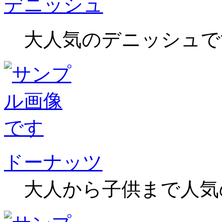
デニッシュ
大人気のデニッシュで
ドーナッツ
大人から子供まで人気