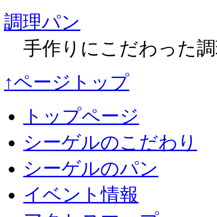
調理パン
手作りにこだわった調
↑ページトップ
トップページ
シーゲルのこだわり
シーゲルのパン
イベント情報