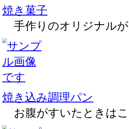
焼き菓子
手作りのオリジナルが
焼き込み調理パン
お腹がすいたときはこ