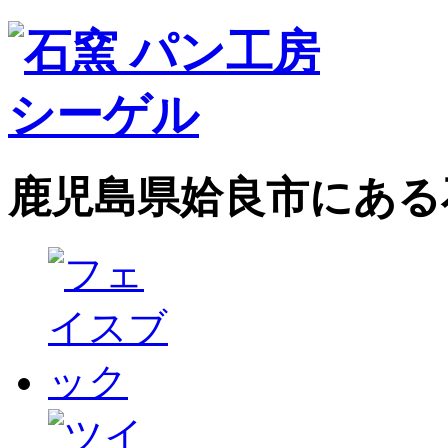
鹿児島県姶良市にある