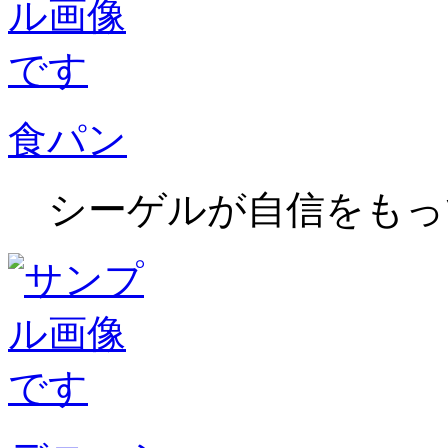
食パン
シーゲルが自信をもっ