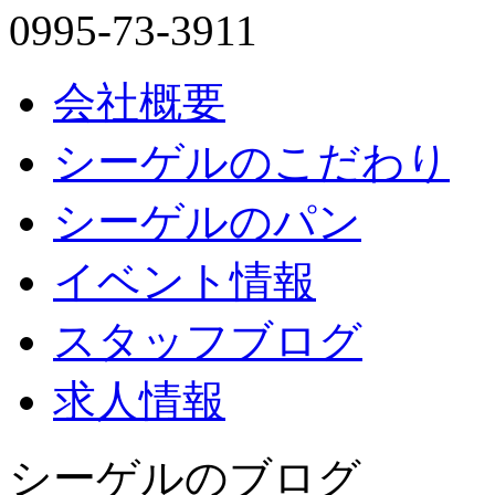
0995-73-3911
会社概要
シーゲルのこだわり
シーゲルのパン
イベント情報
スタッフブログ
求人情報
シーゲルのブログ