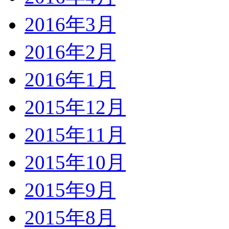
2016年3月
2016年2月
2016年1月
2015年12月
2015年11月
2015年10月
2015年9月
2015年8月