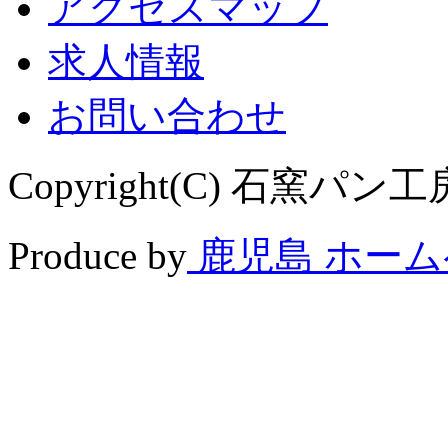
アクセスマップ
求人情報
お問い合わせ
Copyright(C) 石窯パン工房 
Produce by
鹿児島 ホー