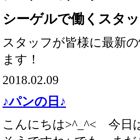
シーゲルで働くスタッ
スタッフが皆様に最新の
ます！
2018.02.09
♪パンの日♪
こんにちは>^_^< 今