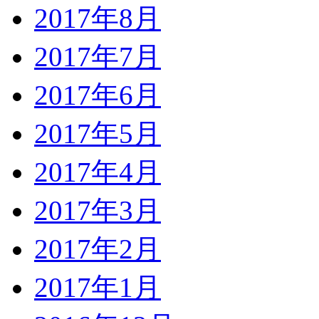
2017年8月
2017年7月
2017年6月
2017年5月
2017年4月
2017年3月
2017年2月
2017年1月