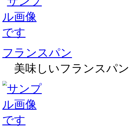
フランスパン
美味しいフランスパン