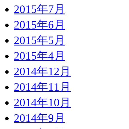
2015年7月
2015年6月
2015年5月
2015年4月
2014年12月
2014年11月
2014年10月
2014年9月