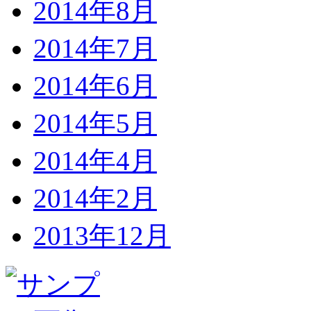
2014年8月
2014年7月
2014年6月
2014年5月
2014年4月
2014年2月
2013年12月