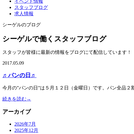
イベント情報
スタッフブログ
求人情報
シーゲルのブログ
シーゲルで働くスタッフブログ
スタッフが皆様に最新の情報をブログにて配信しています！
2017.05.09
♬パンの日♬
今月の”パンの日”は５月１２日（金曜日）です。パン全品２割
続きを読む→
アーカイブ
2026年7月
2025年12月