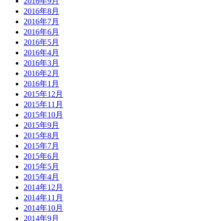
2016年9月
2016年8月
2016年7月
2016年6月
2016年5月
2016年4月
2016年3月
2016年2月
2016年1月
2015年12月
2015年11月
2015年10月
2015年9月
2015年8月
2015年7月
2015年6月
2015年5月
2015年4月
2014年12月
2014年11月
2014年10月
2014年9月