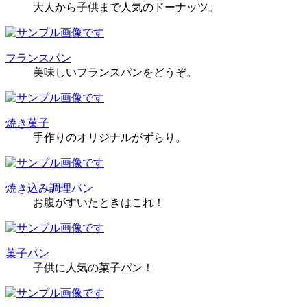
大人から子供まで人気のドーナッツ。
フランスパン
美味しいフランスパンをどうぞ。
焼き菓子
手作りのオリジナルがずらり。
焼き込み調理パン
お腹がすいたときはこれ！
菓子パン
子供に人気の菓子パン！