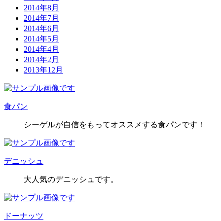
2014年8月
2014年7月
2014年6月
2014年5月
2014年4月
2014年2月
2013年12月
食パン
シーゲルが自信をもってオススメする食パンです！
デニッシュ
大人気のデニッシュです。
ドーナッツ