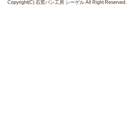
Copyright(C) 石窯パン工房 シーゲル All Right Reserved.