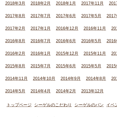
2018年3月
2018年2月
2018年1月
2017年11月
20
2017年8月
2017年7月
2017年6月
2017年5月
201
2017年2月
2017年1月
2016年12月
2016年11月
20
2016年8月
2016年7月
2016年6月
2016年5月
201
2016年2月
2016年1月
2015年12月
2015年11月
20
2015年8月
2015年7月
2015年6月
2015年5月
201
2014年11月
2014年10月
2014年9月
2014年8月
20
2014年5月
2014年4月
2014年2月
2013年12月
トップページ
シーゲルのこだわり
シーゲルのパン
イベ