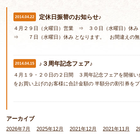
定休日振替のお知らせ♪
2014.04.22
４月２９日（火曜日）営業 ⇒ ３０日（水曜日）休み
⇒ ７日（水曜日）休み となります。 お間違えの無
♪３周年記念フェア♪
2014.04.15
４月１９・２０日の２日間 ３周年記念フェアを開催い
をお買い上げのお客様に合計金額の 半額分の割引券を
アーカイブ
2026年7月
2025年12月
2021年12月
2021年11月
2