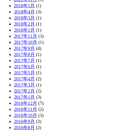
2018年5月
(1)
2018年4月
(3)
2018年3月
(1)
2018年2月
(1)
2018年1月
(1)
2017年11月
(3)
2017年10月
(1)
2017年9月
(4)
2017年8月
(1)
2017年7月
(1)
2017年6月
(1)
2017年5月
(1)
2017年4月
(2)
2017年3月
(1)
2017年2月
(2)
2017年1月
(3)
2016年12月
(7)
2016年11月
(2)
2016年10月
(3)
2016年9月
(3)
2016年8月
(2)