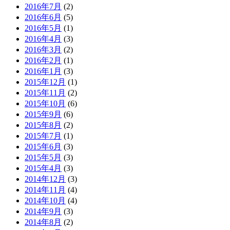
2016年7月
(2)
2016年6月
(5)
2016年5月
(1)
2016年4月
(3)
2016年3月
(2)
2016年2月
(1)
2016年1月
(3)
2015年12月
(1)
2015年11月
(2)
2015年10月
(6)
2015年9月
(6)
2015年8月
(2)
2015年7月
(1)
2015年6月
(3)
2015年5月
(3)
2015年4月
(3)
2014年12月
(3)
2014年11月
(4)
2014年10月
(4)
2014年9月
(3)
2014年8月
(2)