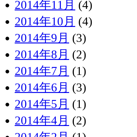
2014年11月
(4)
2014年10月
(4)
2014年9月
(3)
2014年8月
(2)
2014年7月
(1)
2014年6月
(3)
2014年5月
(1)
2014年4月
(2)
2014年2月
(1)