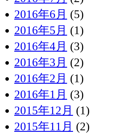
2016年6月
(5)
2016年5月
(1)
2016年4月
(3)
2016年3月
(2)
2016年2月
(1)
2016年1月
(3)
2015年12月
(1)
2015年11月
(2)