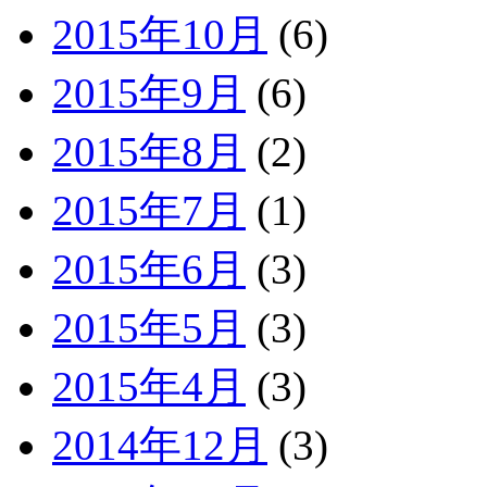
2015年10月
(6)
2015年9月
(6)
2015年8月
(2)
2015年7月
(1)
2015年6月
(3)
2015年5月
(3)
2015年4月
(3)
2014年12月
(3)