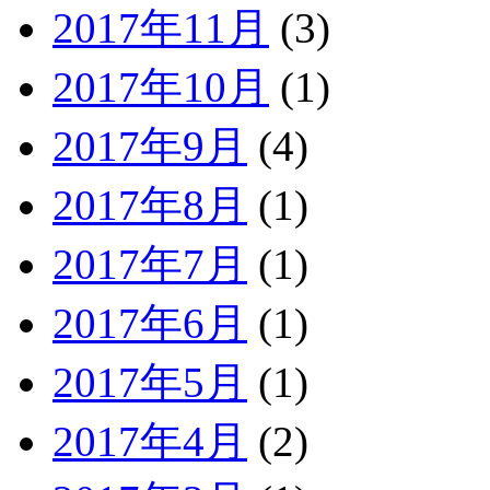
2017年11月
(3)
2017年10月
(1)
2017年9月
(4)
2017年8月
(1)
2017年7月
(1)
2017年6月
(1)
2017年5月
(1)
2017年4月
(2)