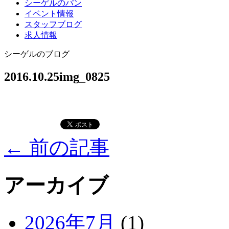
シーゲルのパン
イベント情報
スタッフブログ
求人情報
シーゲルのブログ
2016.10.25
img_0825
←
前の記事
アーカイブ
2026年7月
(1)