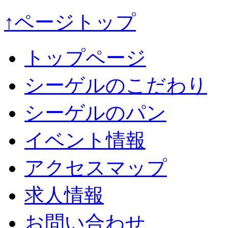
↑ページトップ
トップページ
シーゲルのこだわり
シーゲルのパン
イベント情報
アクセスマップ
求人情報
お問い合わせ