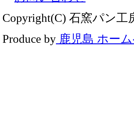
Copyright(C) 石窯パン工房 
Produce by
鹿児島 ホー