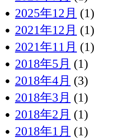
2025年12月
(1)
2021年12月
(1)
2021年11月
(1)
2018年5月
(1)
2018年4月
(3)
2018年3月
(1)
2018年2月
(1)
2018年1月
(1)