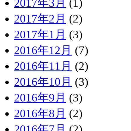
2017年3月
(1)
2017年2月
(2)
2017年1月
(3)
2016年12月
(7)
2016年11月
(2)
2016年10月
(3)
2016年9月
(3)
2016年8月
(2)
2016年7月
(2)