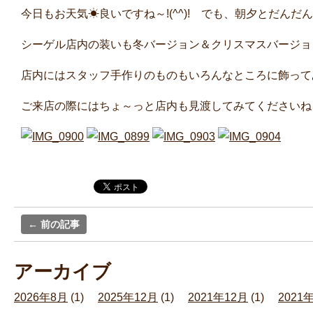
今日もお天気☀良いですね～!(^^)! でも、朝夕とだんだん
シーゲル店内の装いも冬バージョン＆クリスマスバージョンに
店内にはスタッフ手作りのものもいろんなところに飾って
ご来店の際にはちょ～っと店内も見渡してみてくださいね
←
前の記事
アーカイブ
2026年8月
(1)
2025年12月
(1)
2021年12月
(1)
2021