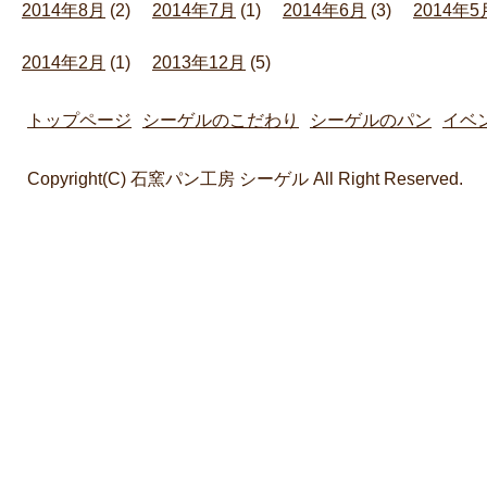
2014年8月
(2)
2014年7月
(1)
2014年6月
(3)
2014年5
2014年2月
(1)
2013年12月
(5)
トップページ
シーゲルのこだわり
シーゲルのパン
イベ
Copyright(C) 石窯パン工房 シーゲル All Right Reserved.