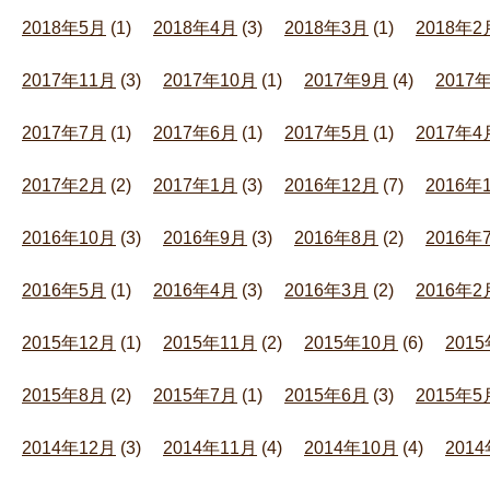
2018年5月
(1)
2018年4月
(3)
2018年3月
(1)
2018年2
2017年11月
(3)
2017年10月
(1)
2017年9月
(4)
2017
2017年7月
(1)
2017年6月
(1)
2017年5月
(1)
2017年4
2017年2月
(2)
2017年1月
(3)
2016年12月
(7)
2016年
2016年10月
(3)
2016年9月
(3)
2016年8月
(2)
2016年
2016年5月
(1)
2016年4月
(3)
2016年3月
(2)
2016年2
2015年12月
(1)
2015年11月
(2)
2015年10月
(6)
201
2015年8月
(2)
2015年7月
(1)
2015年6月
(3)
2015年5
2014年12月
(3)
2014年11月
(4)
2014年10月
(4)
201