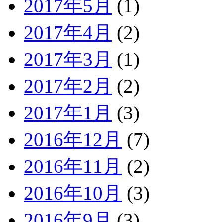
2017年5月
(1)
2017年4月
(2)
2017年3月
(1)
2017年2月
(2)
2017年1月
(3)
2016年12月
(7)
2016年11月
(2)
2016年10月
(3)
2016年9月
(3)