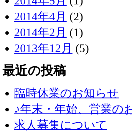
2014年5月
(1)
2014年4月
(2)
2014年2月
(1)
2013年12月
(5)
最近の投稿
臨時休業のお知らせ
♪年末・年始、営業の
求人募集について