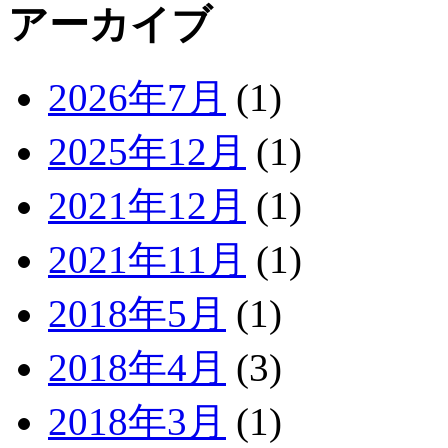
アーカイブ
2026年7月
(1)
2025年12月
(1)
2021年12月
(1)
2021年11月
(1)
2018年5月
(1)
2018年4月
(3)
2018年3月
(1)