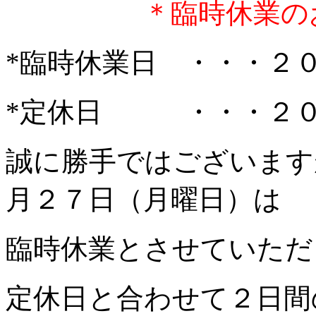
＊臨時休業のお
*臨時休業日 ・・・２
*定休日 ・・・２０
誠に勝手ではございます
月２７日（月曜日）は
臨時休業とさせていただ
定休日と合わせて２日間