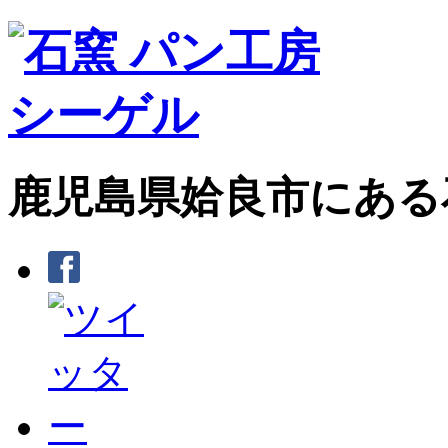
鹿児島県姶良市にある