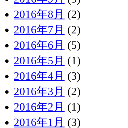
2016年8月
(2)
2016年7月
(2)
2016年6月
(5)
2016年5月
(1)
2016年4月
(3)
2016年3月
(2)
2016年2月
(1)
2016年1月
(3)