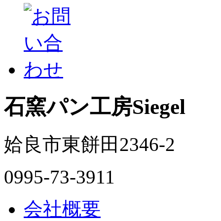
石窯パン工房Siegel
姶良市東餅田2346-2
0995-73-3911
会社概要