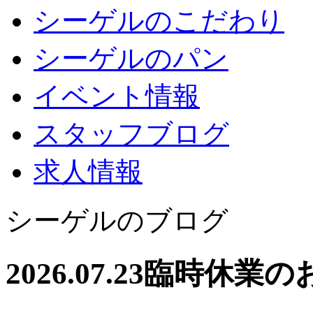
シーゲルのこだわり
シーゲルのパン
イベント情報
スタッフブログ
求人情報
シーゲルのブログ
2026.07.23
臨時休業の