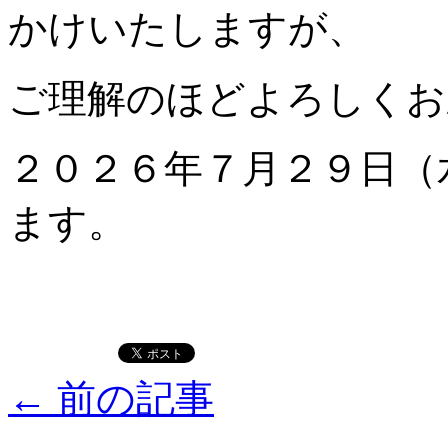
かけいたしますが、
ご理解のほどよろしくお
２０２６年７月２９日（
ます。
←
前の記事