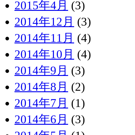
2015年4月
(3)
2014年12月
(3)
2014年11月
(4)
2014年10月
(4)
2014年9月
(3)
2014年8月
(2)
2014年7月
(1)
2014年6月
(3)