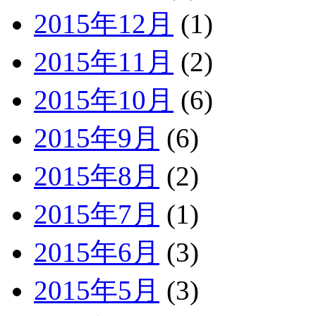
2015年12月
(1)
2015年11月
(2)
2015年10月
(6)
2015年9月
(6)
2015年8月
(2)
2015年7月
(1)
2015年6月
(3)
2015年5月
(3)