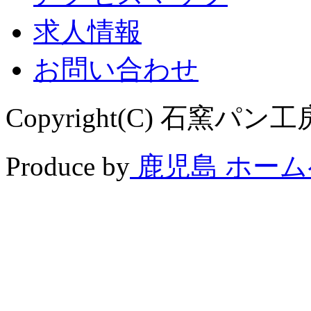
求人情報
お問い合わせ
Copyright(C) 石窯パン工房 
Produce by
鹿児島 ホー