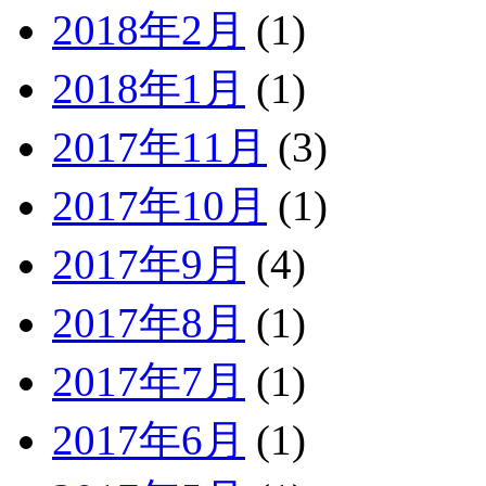
2018年2月
(1)
2018年1月
(1)
2017年11月
(3)
2017年10月
(1)
2017年9月
(4)
2017年8月
(1)
2017年7月
(1)
2017年6月
(1)