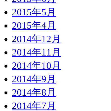
2015年5月
2015年4月
2014年12月
2014年11月
2014年10月
2014年9月
2014年8月
2014年7月