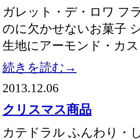
ガレット・デ・ロワ フ
のに欠かせないお菓子 
生地にアーモンド・カス
続きを読む→
2013.12.06
クリスマス商品
カテドラル ふんわり・