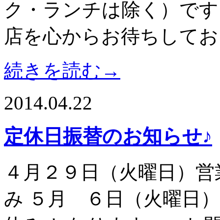
ク・ランチは除く）です
店を心からお待ちしてお
続きを読む→
2014.04.22
定休日振替のお知らせ♪
４月２９日（火曜日）営
み ５月 ６日（火曜日