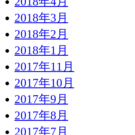
2018年4月
2018年3月
2018年2月
2018年1月
2017年11月
2017年10月
2017年9月
2017年8月
2017年7月