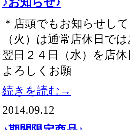
♪お知らせ♪
＊店頭でもお知らせして
（火）は通常店休日では
翌日２４日（水）を店休
よろしくお願
続きを読む→
2014.09.12
♪期間限定商品♪