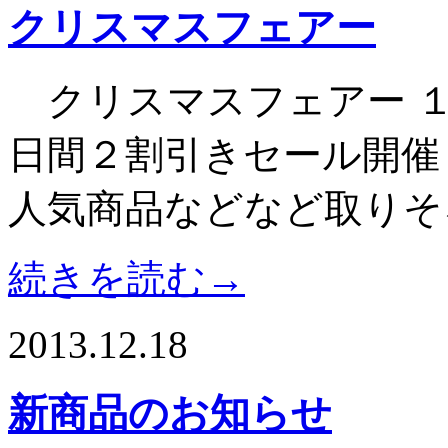
クリスマスフェアー
クリスマスフェアー １
日間２割引きセール開催
人気商品などなど取りそ
続きを読む→
2013.12.18
新商品のお知らせ