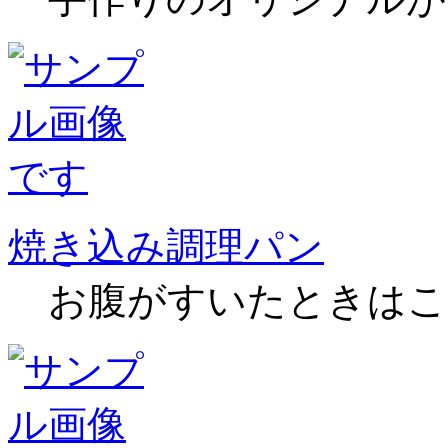
焼き込み調理パン
お腹がすいたときはこ