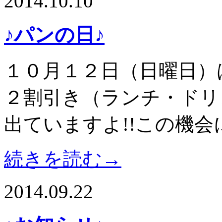
2014.10.10
♪パンの日♪
１０月１２日（日曜日）
２割引き（ランチ・ドリ
出ていますよ!!この機会
続きを読む→
2014.09.22