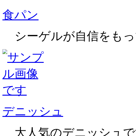
食パン
シーゲルが自信をもっ
デニッシュ
大人気のデニッシュで