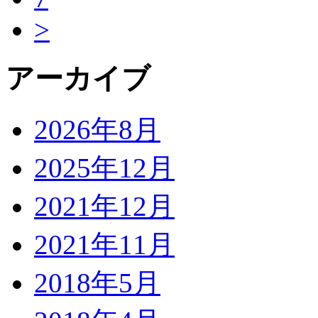
>
アーカイブ
2026年8月
2025年12月
2021年12月
2021年11月
2018年5月