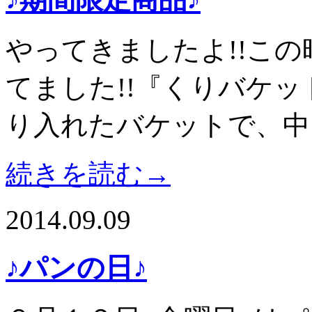
やってきましたよ!!この
てました!!『くりバケッ
り入れたバケットで、中
続きを読む→
2014.09.09
♪パンの日♪