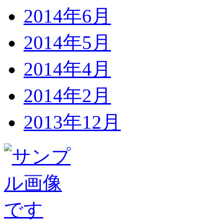
2014年6月
2014年5月
2014年4月
2014年2月
2013年12月