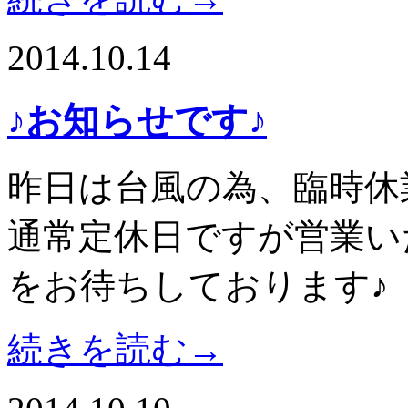
2014.10.14
♪お知らせです♪
昨日は台風の為、臨時休
通常定休日ですが営業い
をお待ちしております♪
続きを読む→