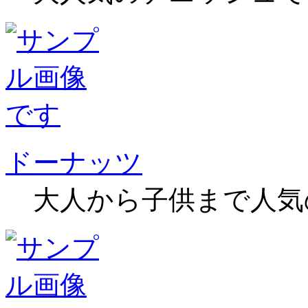
ドーナッツ
大人から子供まで人気