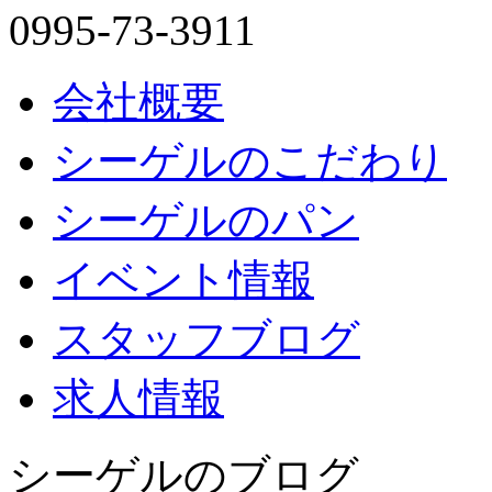
0995-73-3911
会社概要
シーゲルのこだわり
シーゲルのパン
イベント情報
スタッフブログ
求人情報
シーゲルのブログ