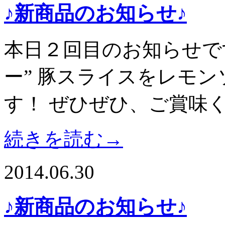
♪新商品のお知らせ♪
本日２回目のお知らせです
ー” 豚スライスをレモ
す！ ぜひぜひ、ご賞味く
続きを読む→
2014.06.30
♪新商品のお知らせ♪