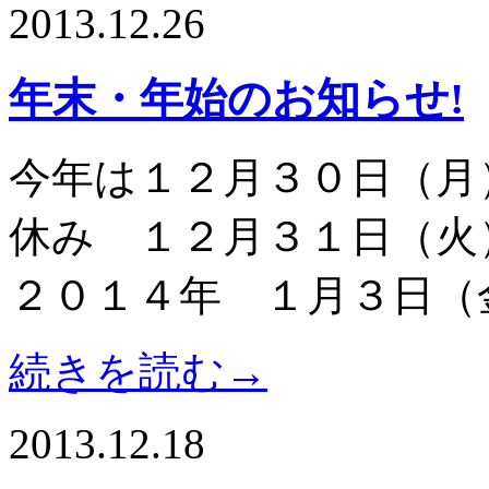
2013.12.26
年末・年始のお知らせ!
今年は１２月３０日（月
休み １２月３１日（火
２０１４年 １月３日（
続きを読む→
2013.12.18