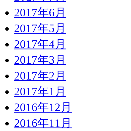
2017年6月
2017年5月
2017年4月
2017年3月
2017年2月
2017年1月
2016年12月
2016年11月