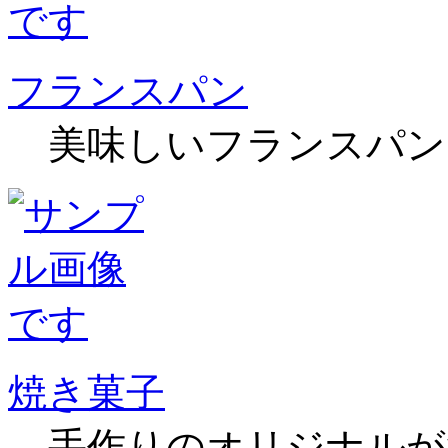
フランスパン
美味しいフランスパン
焼き菓子
手作りのオリジナルが