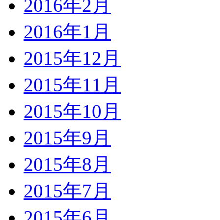
2016年2月
2016年1月
2015年12月
2015年11月
2015年10月
2015年9月
2015年8月
2015年7月
2015年6月