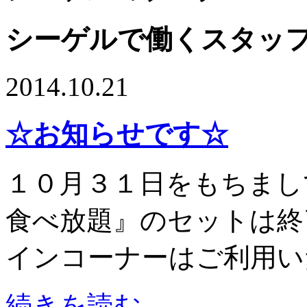
シーゲルで働くスタッ
2014.10.21
☆お知らせです☆
１０月３１日をもちまし
食べ放題』のセットは終
インコーナーはご利用い
続きを読む→