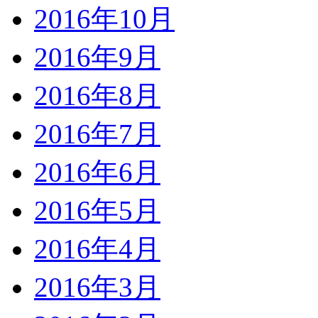
2016年10月
2016年9月
2016年8月
2016年7月
2016年6月
2016年5月
2016年4月
2016年3月