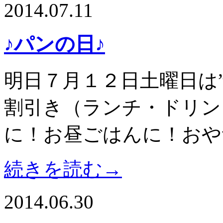
2014.07.11
♪パンの日♪
明日７月１２日土曜日は”
割引き（ランチ・ドリンク
に！お昼ごはんに！おや
続きを読む→
2014.06.30