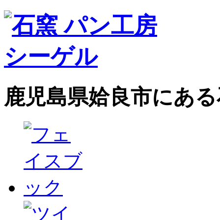
鹿児島県姶良市にある