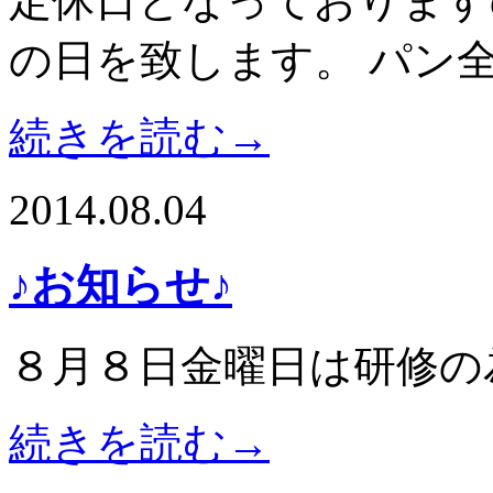
定休日となっております
の日を致します。 パン
続きを読む→
2014.08.04
♪お知らせ♪
８月８日金曜日は研修の
続きを読む→